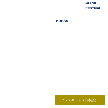
Grand
Festival
​PRESS
プレスキット（日本語）