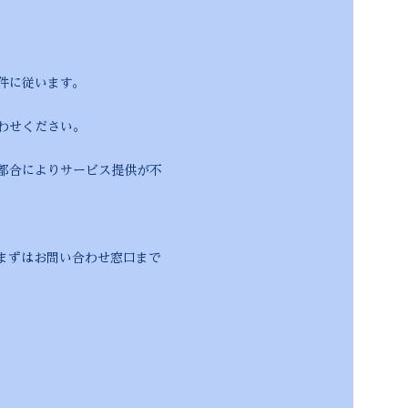
件に従います。
わせください。
によりサービス提供が不
ずはお問い合わせ窓口まで