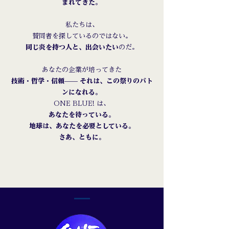
まれてきた。
私たちは、
賛同者を探しているのではない。
同じ炎を持つ人と、出会いたい
のだ。
あなたの企業が培ってきた
技術・哲学・信頼—— それは、この祭りのバト
ンになれる。
ONE BLUE! は、
あなたを待っている。
地球は、あなたを必要としている。
さあ、ともに。