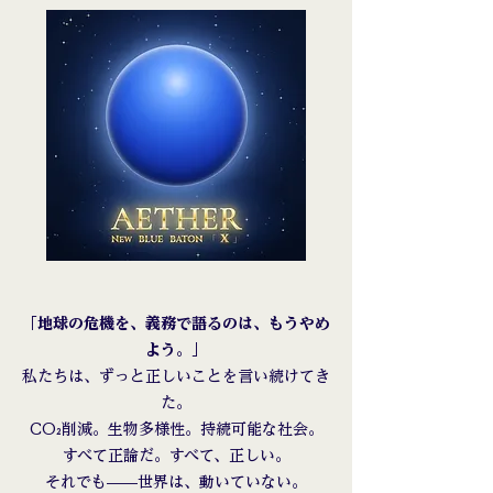
「地球の危機を、義務で語るのは、もうやめ
よう。」​
私たちは、ずっと正しいことを言い続けてき
た。
CO₂削減。生物多様性。持続可能な社会。
すべて正論だ。すべて、正しい。
それでも——世界は、動いていない。