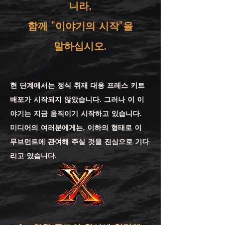
니라,
함께 "이야기의 시작"을
말하십시오.
현 단계에서는 정식 취재 대응 프레스 키트
배포가 시작되지 않았습니다. 그러나 이 이
야기는 지금 움직이기 시작하고 있습니다.
미디어의 여러분에게는, 이하의 형태로 이
무브먼트에 관여해 주실 것을 진심으로 기다
리고 있습니다.