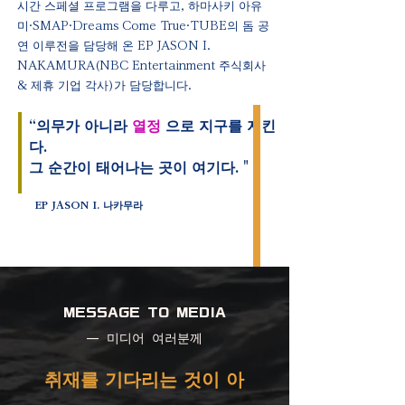
시간 스페셜 프로그램을 다루고, 하마사키 아유
미·SMAP·Dreams Come True·TUBE의 돔 공
연 이루전을 담당해 온 EP JASON I.
NAKAMURA(NBC Entertainment 주식회사
& 제휴 기업 각사)가 담당합니다.
“의무가 아니라
열정
으로 지구를 지킨
다.
그 순간이 태어나는 곳이 여기다. "
EP JASON I. 나카무라
MESSAGE TO MEDIA
— 미디어 여러분께
취재를 기다리는 것이 아