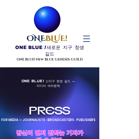
ONE BLUE
!
새로운 지구 창생
길드
ONE BLUE! New BLUE GENESIS GUILD
ONE BLUE! 신지구 창생 길드 —
미디어 여러분께
PRESS
FOR MEDIA — JOURNALISTS · BROADCASTERS · PUBLISHERS
당신이 먼저 전하는 기자가