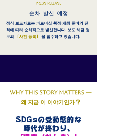
PRESS RELEASE
순차 발신 예정
정식 보도자료는 파트너십 확정·개최 준비의 진
척에 따라 순차적으로 발신합니다. 보도 해금 정
보의
「사전 등록」
을 접수하고 있습니다.
WHY THIS STORY MATTERS —
왜 지금 이 이야기인가
?
SDGsの受動態的な
時代が終わり、