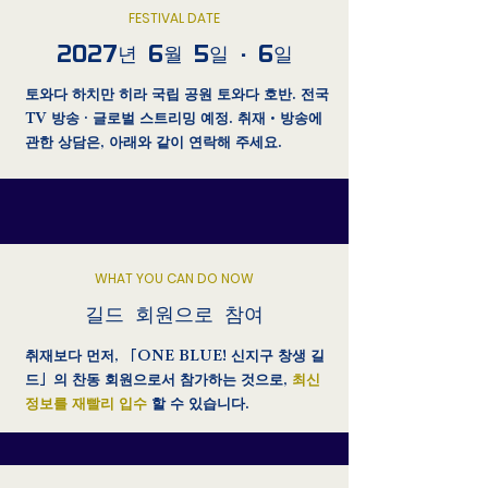
FESTIVAL DATE
2027년 6월 5일 · 6일
토와다 하치만 히라 국립 공원 토와다 호반. 전국
TV 방송 · 글로벌 스트리밍 예정. 취재・방송에
관한 상담은, 아래와 같이 연락해 주세요.
WHAT YOU CAN DO NOW
길드 회원으로 참여
취재보다 먼저, 「ONE BLUE! 신지구 창생 길
드」의 찬동 회원으로서 참가하는 것으로,
최신
정보를 재빨리 입수
할 수 있습니다.