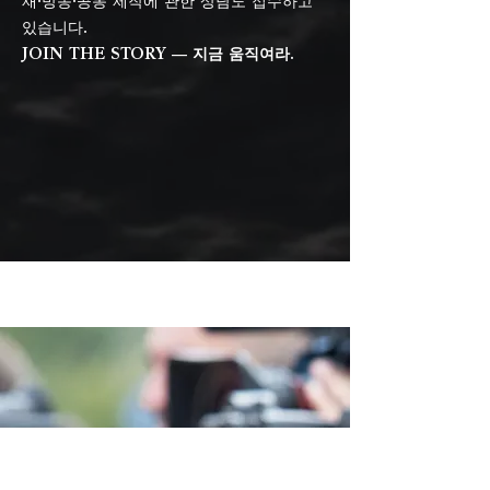
재·방송·공동 제작에 관한 상담도 접수하고
있습니다.
JOIN THE STORY — 지금 움직여라.