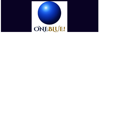
ONE BLUE
!
새로운 지구 창생 길드
ONE BLUE
!
New BLUE GENESIS GUILD
ONE BLUE
!
새로운 지구 창생 길드
PRESS KIT（Eng.）
プレスキット（日本語）
PARTNERS