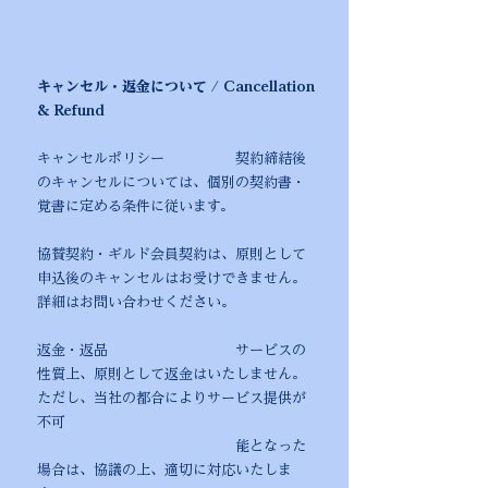
キャンセル・返金について / Cancellation
& Refund
キャンセルポリシー 契約締結後
のキャンセルについては、個別の契約書・
覚書に定める条件に従います。
協賛契約・ギルド会員契約は、原則として
申込後のキャンセルはお受けできません。
詳細はお問い合わせください。
返金・返品 サービスの
性質上、原則として返金はいたしません。
ただし、当社の都合によりサービス提供が
不可
能となった
場合は、協議の上、適切に対応いたしま