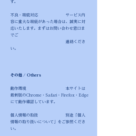
す。
不良・瑕疵対応 サービス内
容に重大な瑕疵があった場合は、誠実に対
応いたします。まずはお問い合わせ窓口ま
でご
連絡くださ
い。
その他 / Others
動作環境 本サイトは
最新版のChrome・Safari・Firefox・Edge
にて動作確認しています。
個人情報の取扱 別途「個人
情報の取り扱いについて」をご参照くださ
い。