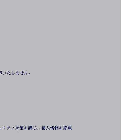
示いたしません。
ュリティ対策を講じ、個人情報を厳重