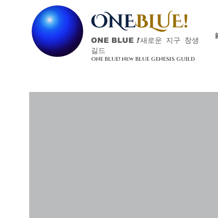
ONE BLUE
!
새로운 지구 창생
길드
ONE BLUE! New BLUE GENESIS GUILD