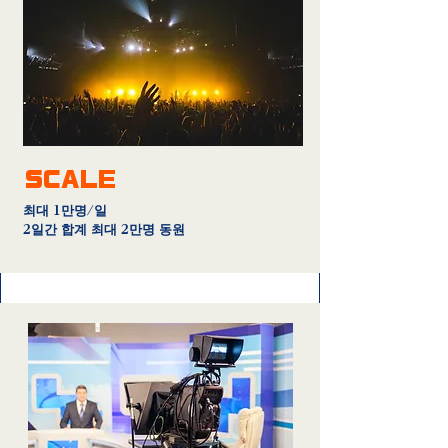
SCALE
최대 1만명/일
2일간 합계 최대 2만명 동원