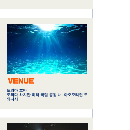
VENUE
토와다 호반
토와다 하치만 히라 국립 공원 내, 아오모리현 토
와다시