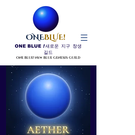
ONE BLUE
!
새로운 지구 창생
길드
ONE BLUE! New BLUE GENESIS GUILD