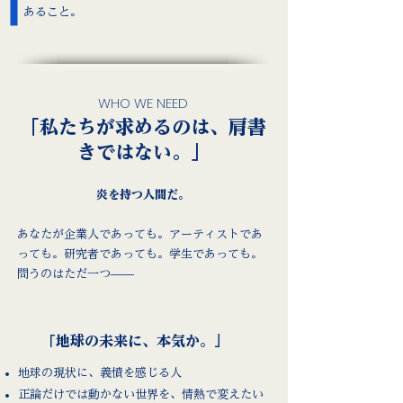
あること。
WHO WE NEED
「私たちが求めるのは、肩書
きではない。」
炎を持つ人間だ。
あなたが企業人であっても。アーティストであ
っても。研究者であっても。学生であっても。
問うのはただ一つ——
「地球の未来に、本気か。」
地球の現状に、義憤を感じる人
正論だけでは動かない世界を、情熱で変えたい