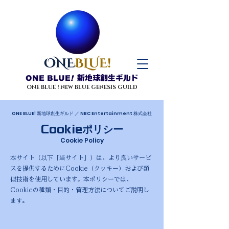
ONE BLUE
!
新地球創生ギルド
ONE BLUE ! New BLUE GENESIS GUILD
ONE BLUE! 新地球創生ギルド ／ NBC Entertainment 株式会社
ポリシー
Cookie
Cookie Policy
本サイト（以下「当サイト」）は、より良いサービ
スを提供するためにCookie（クッキー）および類
似技術を使用しています。本ポリシーでは、
Cookieの種類・目的・管理方法についてご説明し
ます。