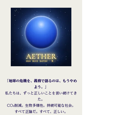
「地球の危機を、義務で語るのは、もうやめ
よう。」​
私たちは、ずっと正しいことを言い続けてき
た。
CO₂削減。生物多様性。持続可能な社会。
すべて正論だ。すべて、正しい。