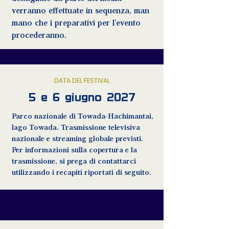
verranno effettuate in sequenza, man
mano che i preparativi per l'evento
procederanno.
DATA DEL FESTIVAL
5 e 6 giugno 2027
Parco nazionale di Towada-Hachimantai,
lago Towada. Trasmissione televisiva
nazionale e streaming globale previsti.
Per informazioni sulla copertura e la
trasmissione, si prega di contattarci
utilizzando i recapiti riportati di seguito.