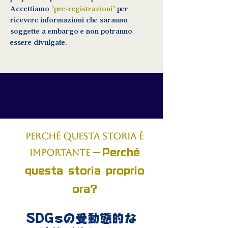
Accettiamo
"pre-registrazioni"
per
ricevere informazioni che saranno
soggette a embargo e non potranno
essere divulgate.
PERCHÉ QUESTA STORIA È
—
IMPORTANTE
Perché
questa storia proprio
ora?
SDGsの受動態的な