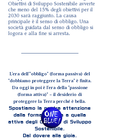
Obiettivi di Sviluppo Sostenibile avverte
che meno del 15% degli obiettivi per il
2030 sarà raggiunto. La causa
principale è il senso di obbligo. Una
società guidata dal senso di obbligo si
logora e alla fine si arresta.
L'era dell'"obbligo" (forma passiva) del
"dobbiamo proteggere la Terra" è finita.
Da oggi in poi è l'era della "passione
(forma attiva)" – il desiderio di
proteggere la Terra perché è bella.
Spostiamo la nostra attenzione
dalla forma passiva a quella
attiva degli Obiettivi di Sviluppo
Sostenibile.
Dal dovere alla gioia.