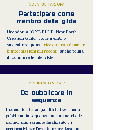
COSA PUOI FARE ORA
Partecipare come
membro della gilda
Unendoti a "ONE BLUE! New Earth
Creation Guild" come membro
sostenitore, potrai
ricevere rapidamente
le informazioni più recenti,
anche prima
di condurre le interviste.
COMUNICATO STAMPA
Da pubblicare in
sequenza
I comunicati stampa ufficiali verranno
pubblicati in sequenza man mano che le
partnership saranno finalizzate e i
preparativi per l'evento procederanno.