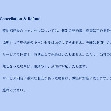
ellation & Refund
締結後のキャンセルについては、個別の契約書・覚書に定める条
、原則として申込後のキャンセルはお受けできません。詳細はお問い合
性質上、原則として返金はいたしません。ただし、当社の都合
、協議の上、適切に対応いたします。
ス内容に重大な瑕疵があった場合は、誠実に対応いたします。ま
さい。