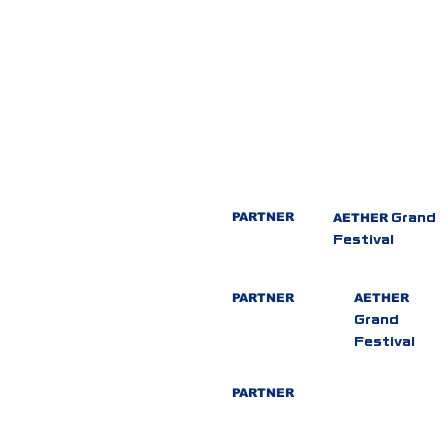
PARTNER
AETHER
Grand
Festival
PARTNER
AETHER
Grand
Festival
PARTNER