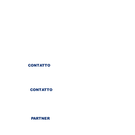
CONTATTO
CONTATTO
PARTNER