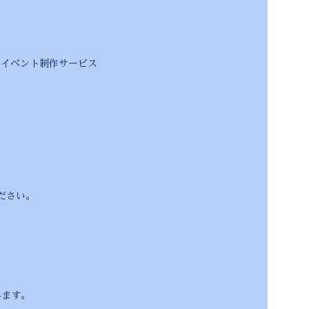
ト・イベント制作サービス
。
さい。
ます。