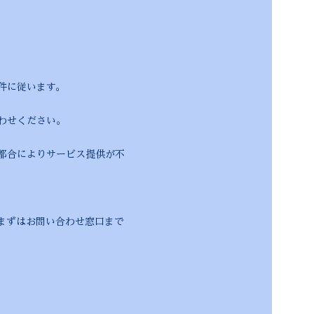
件に従います。
わせください。
によりサービス提供が不
ずはお問い合わせ窓口まで