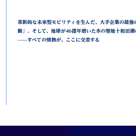
革新的な未来型モビリティを生んだ、大手企業の最強
動」。そして、地球が46億年磨いた水の聖地十和田湖
——すべての情熱が、ここに交差する