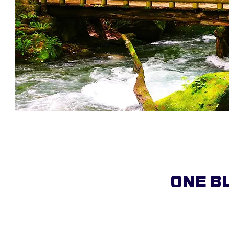
ONE BL